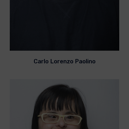
Carlo Lorenzo Paolino