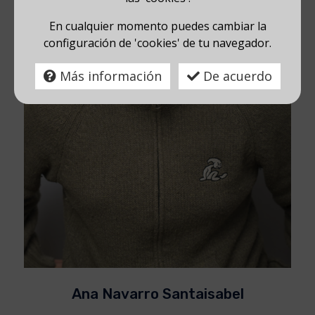
En cualquier momento puedes cambiar la
configuración de 'cookies' de tu navegador.
Más información
De acuerdo
Ana Navarro Santaisabel