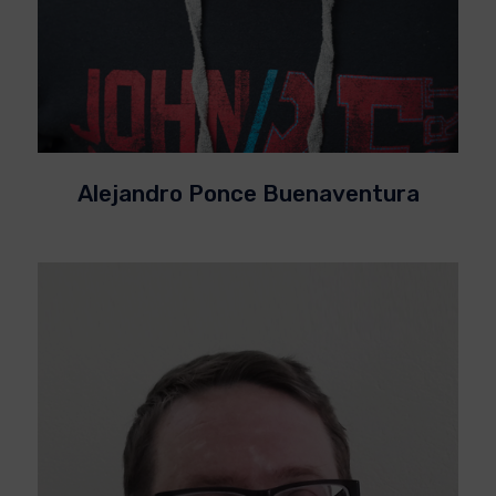
Alejandro Ponce Buenaventura