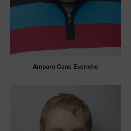
Amparo Cano Escriche