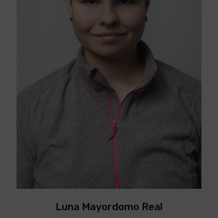
Luna Mayordomo Real