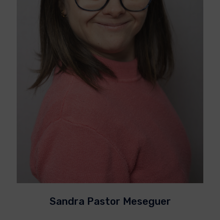
Sandra Pastor Meseguer