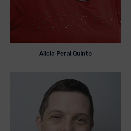
Alicia Peral Quinto