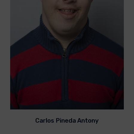
Carlos Pineda Antony