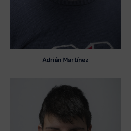
Adrián Martínez