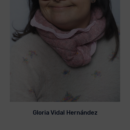
Gloria Vidal Hernández