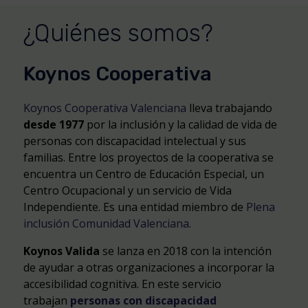
¿Quiénes somos?
Koynos Cooperativa
Koynos Cooperativa Valenciana
lleva trabajando
desde 1977
por la inclusión y la calidad de vida de
personas con discapacidad intelectual y sus
familias. Entre los proyectos de la cooperativa se
encuentra un Centro de Educación Especial, un
Centro Ocupacional y un servicio de Vida
Independiente. Es una entidad miembro de
Plena
inclusión Comunidad Valenciana
.
Koynos Valida
se lanza en 2018 con la intención
de ayudar a otras organizaciones a incorporar la
accesibilidad cognitiva. En este servicio
trabajan
personas con discapacidad