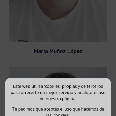
Maria Muñoz López
Este web utiliza 'cookies' propias y de terceros
para ofrecerte un mejor servicio y analizar el uso
de nuestra página.
Te pedimos que aceptes el uso que hacemos de
las 'cookies'.