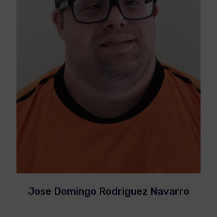
Jose Domingo Rodriguez Navarro