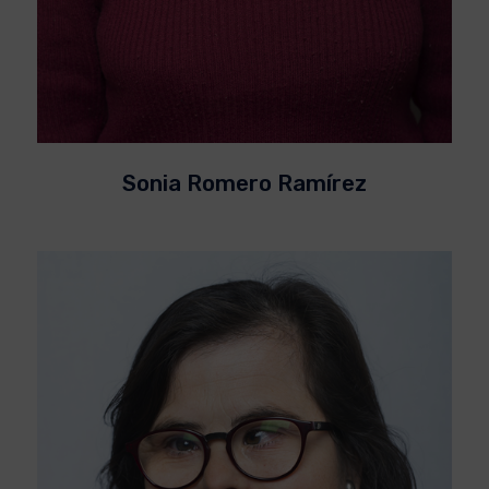
Sonia Romero Ramírez