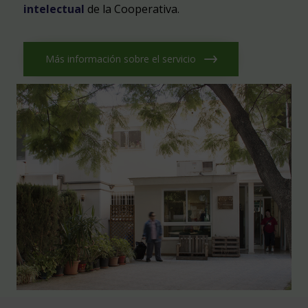
intelectual
de la Cooperativa.
Más información sobre el servicio