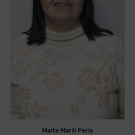
Maite Martí Peris