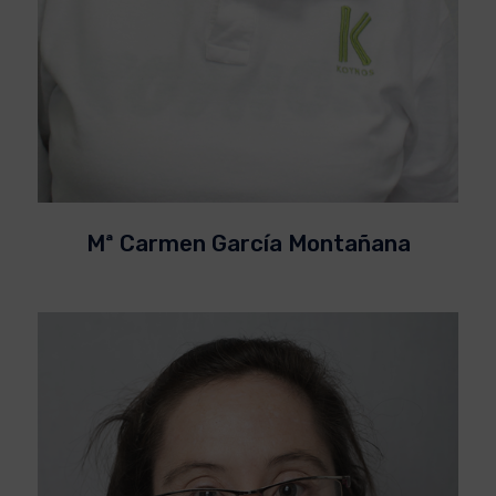
Mª Carmen García Montañana