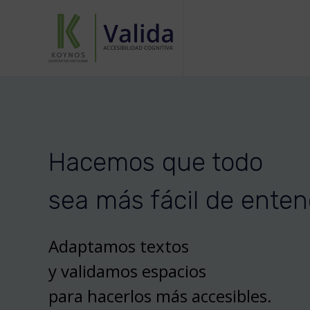
Hacemos que todo
sea más fácil de enten
Adaptamos textos
y validamos espacios
para hacerlos más accesibles.